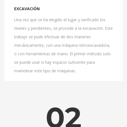
EXCAVACIÓN
Una vez que se ha elegido el lugar y verificado los
niveles y pendientes, se procede a la excavación. Este
trabajo se pude efectuar de dos maneras:
mecánicamente, con una máquina retroexcavadora,
o con herramientas de mano. El primer método solo
se puede usar si hay espacio suficiente para
maniobrar este tipo de máquinas.
02