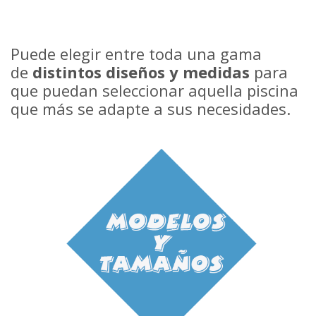
Puede elegir entre toda una gama
de
distintos diseños y medidas
para
que puedan seleccionar aquella piscina
que más se adapte a sus necesidades.