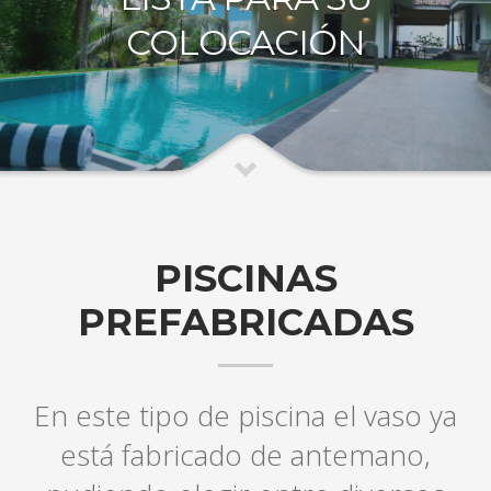
COLOCACIÓN
PISCINAS
PREFABRICADAS
En este tipo de piscina el vaso ya
está fabricado de antemano,