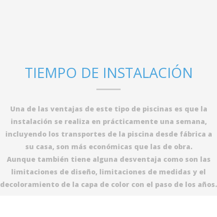
TIEMPO DE INSTALACIÓN
Una de las ventajas de este tipo de piscinas es que la
instalación se realiza en prácticamente una semana,
incluyendo los transportes de la piscina desde fábrica a
su casa, son más económicas que las de obra.
Aunque también tiene alguna desventaja como son las
limitaciones de diseño, limitaciones de medidas y el
decoloramiento de la capa de color con el paso de los años.