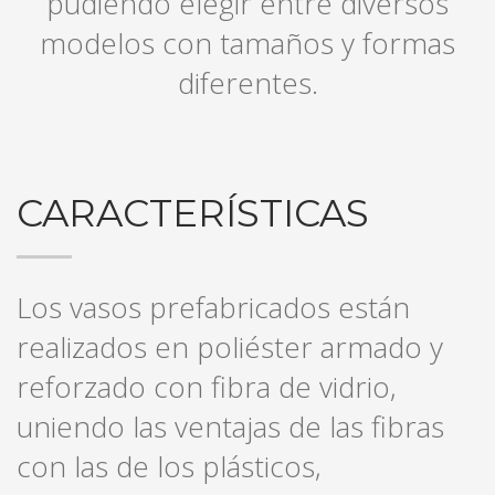
pudiendo elegir entre diversos
modelos con tamaños y formas
diferentes.
CARACTERÍSTICAS
Los vasos prefabricados están
realizados en poliéster armado y
reforzado con fibra de vidrio,
uniendo las ventajas de las fibras
con las de los plásticos,