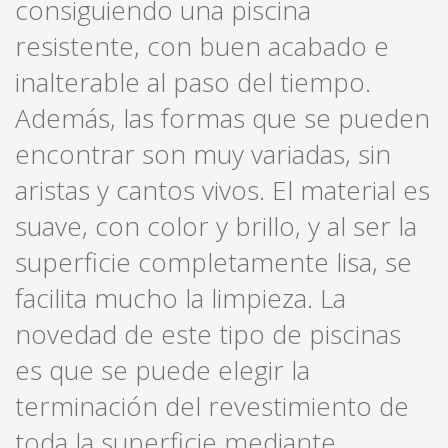
consiguiendo una piscina
resistente, con buen acabado e
inalterable al paso del tiempo.
Además, las formas que se pueden
encontrar son muy variadas, sin
aristas y cantos vivos. El material es
suave, con color y brillo, y al ser la
superficie completamente lisa, se
facilita mucho la limpieza. La
novedad de este tipo de piscinas
es que se puede elegir la
terminación del revestimiento de
toda la superficie mediante