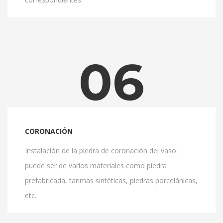
06
CORONACIÓN
Instalación de la piedra de coronación del vaso:
puede ser de varios materiales como piedra
prefabricada, tarimas sintéticas, piedras porcelánicas,
etc.