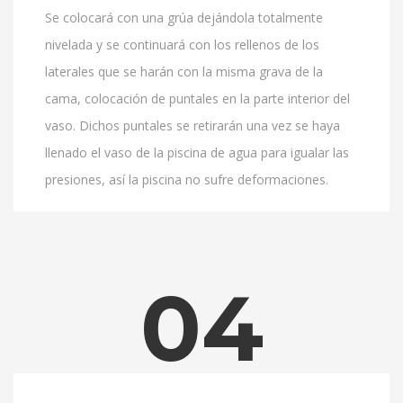
Se colocará con una grúa dejándola totalmente
nivelada y se continuará con los rellenos de los
laterales que se harán con la misma grava de la
cama, colocación de puntales en la parte interior del
vaso. Dichos puntales se retirarán una vez se haya
llenado el vaso de la piscina de agua para igualar las
presiones, así la piscina no sufre deformaciones.
04