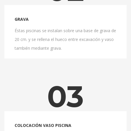
GRAVA
Éstas piscinas se instalan sobre una base de grava de
20 cm. y se rellena el hueco entre excavación y vaso
también mediante grava.
03
COLOCACIÓN VASO PISCINA