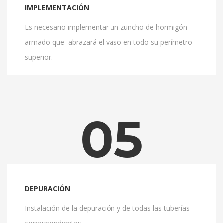
IMPLEMENTACIÓN
Es necesario implementar un zuncho de hormigón
armado que abrazará el vaso en todo su perí­metro
superior.
05
DEPURACIÓN
Instalación de la depuración y de todas las tuberías
correspondientes.