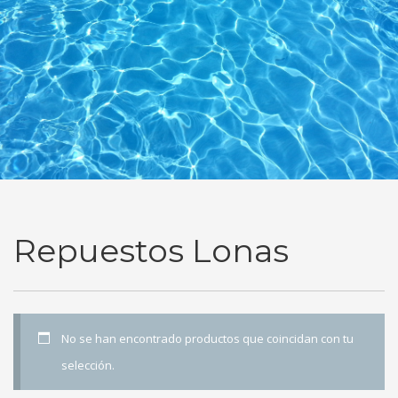
Repuestos Lonas
No se han encontrado productos que coincidan con tu
selección.