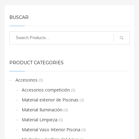
BUSCAR
PRODUCT CATEGORIES
Accesorios
(0)
Accesorios competición
(0)
Material exterior de Piscinas
(0)
Material Iluminación
(0)
Material Limpieza
(0)
Material Vaso Interior Piscina
(0)