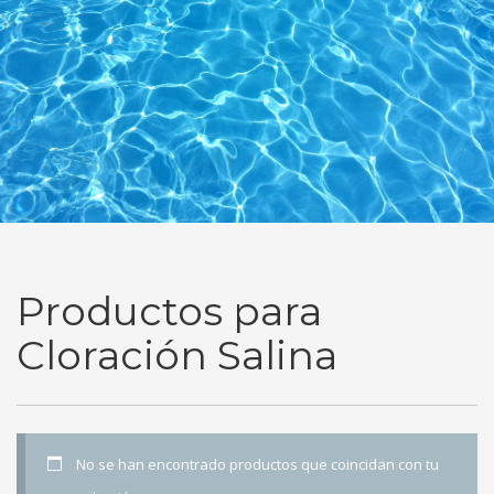
Productos para
Cloración Salina
No se han encontrado productos que coincidan con tu