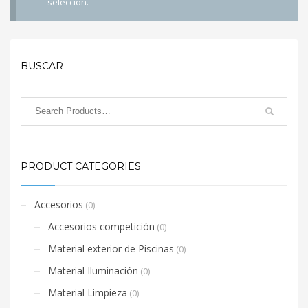
selección.
BUSCAR
PRODUCT CATEGORIES
Accesorios
(0)
Accesorios competición
(0)
Material exterior de Piscinas
(0)
Material Iluminación
(0)
Material Limpieza
(0)