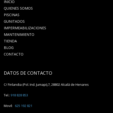
INICIO
QUIENES SOMOS
PISCINAS
GUNITADOS
IMPERMEABILIZACIONES
MANTENIMIENTO
TIENDA
BLOG
CONTACTO
DATOS DE CONTACTO
C/ Finlandia (Pol. Ind. Jumapi),7, 28802 Alcalá de Henares
Tel.:
918 828 853
Movil:
625 192 821