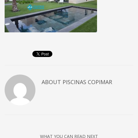
ABOUT
PISCINAS COPIMAR
WHAT YOU CAN READ NEXT