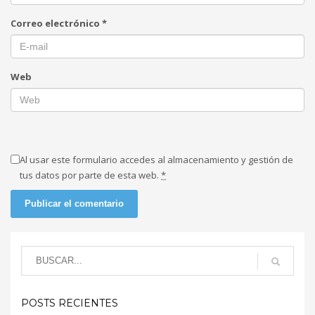
Correo electrónico
*
Web
Al usar este formulario accedes al almacenamiento y gestión de
tus datos por parte de esta web.
*
POSTS RECIENTES