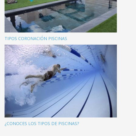
TIPOS CORONACIÓN PISCINAS
¿CONOCES LOS TIPOS DE PISCINAS?