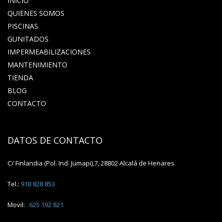
INICIO
QUIENES SOMOS
PISCINAS
GUNITADOS
IMPERMEABILIZACIONES
MANTENIMIENTO
TIENDA
BLOG
CONTACTO
DATOS DE CONTACTO
C/ Finlandia (Pol. Ind. Jumapi),7, 28802 Alcalá de Henares
Tel.:
918 828 853
Movil:
625 192 821