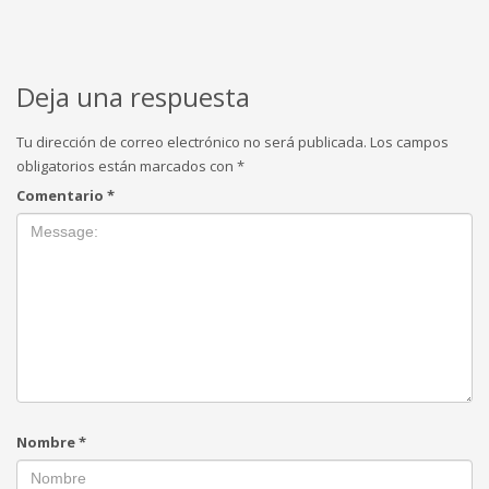
Deja una respuesta
Tu dirección de correo electrónico no será publicada.
Los campos
obligatorios están marcados con
*
Comentario
*
Nombre
*