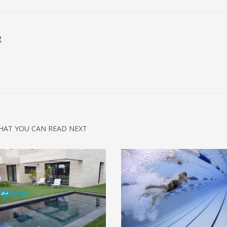
R
HAT YOU CAN READ NEXT