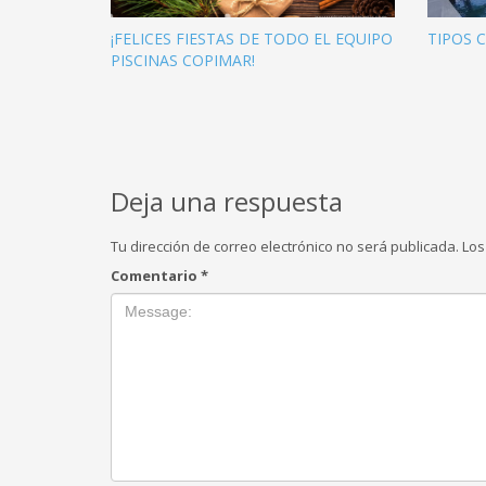
¡FELICES FIESTAS DE TODO EL EQUIPO
TIPOS 
PISCINAS COPIMAR!
Deja una respuesta
Tu dirección de correo electrónico no será publicada.
Los
Comentario
*