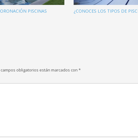
CORONACIÓN PISCINAS
¿CONOCES LOS TIPOS DE PISC
 campos obligatorios están marcados con
*