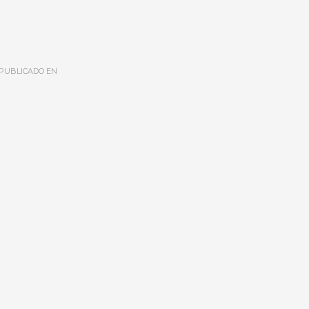
PUBLICADO EN