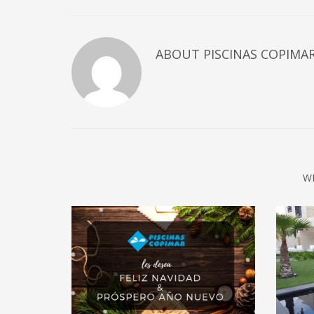
ABOUT
PISCINAS COPIMA
W