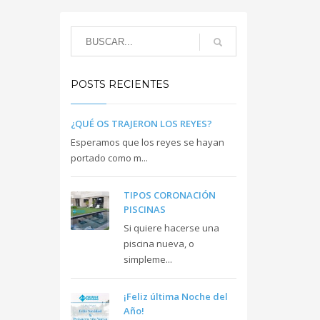
POSTS RECIENTES
¿QUÉ OS TRAJERON LOS REYES?
Esperamos que los reyes se hayan
portado como m...
TIPOS CORONACIÓN
PISCINAS
Si quiere hacerse una
piscina nueva, o
simpleme...
¡Feliz última Noche del
Año!