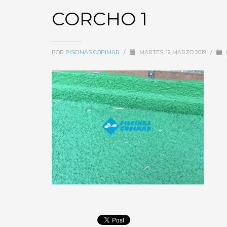
CORCHO 1
POR
PISCINAS COPIMAR
/
MARTES, 12 MARZO 2019
/