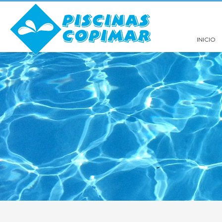
INICIO