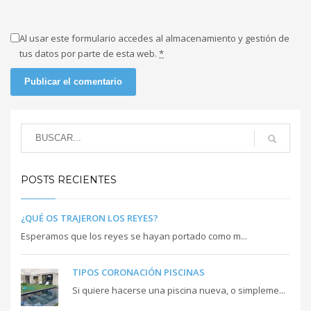
Al usar este formulario accedes al almacenamiento y gestión de
tus datos por parte de esta web.
*
POSTS RECIENTES
¿QUÉ OS TRAJERON LOS REYES?
Esperamos que los reyes se hayan portado como m...
TIPOS CORONACIÓN PISCINAS
Si quiere hacerse una piscina nueva, o simpleme...