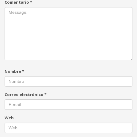
Comentario
*
Nombre
*
Correo electrónico
*
Web