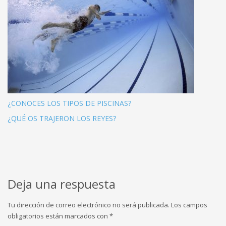
¿CONOCES LOS TIPOS DE PISCINAS?
¿QUÉ OS TRAJERON LOS REYES?
Deja una respuesta
Tu dirección de correo electrónico no será publicada.
Los campos
obligatorios están marcados con
*