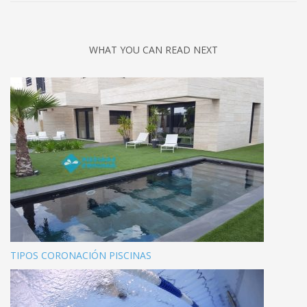
WHAT YOU CAN READ NEXT
TIPOS CORONACIÓN PISCINAS