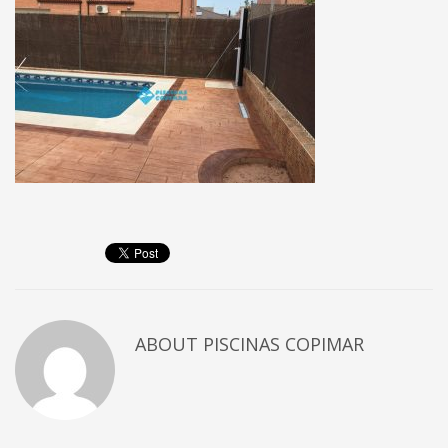
ABOUT
PISCINAS COPIMAR